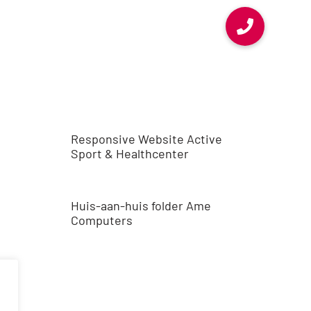
Responsive Website Active
Sport & Healthcenter
Huis-aan-huis folder Ame
Computers