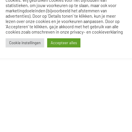
statistieken, om jouw voorkeuren op te slaan, maar ook voor
marketingdoeleinden (bijvoorbeeld het afstemmen van
advertenties). Door op ‘Details tonen’ te klikken, kun je meer
lezen over onze cookies en je voorkeuren aanpassen. Door op
‘Accepteren’ te klikken, ga je akkoord met het gebruik van alle
cookies zoals omschreven in onze privacy- en cookieverklaring
Cookie instellingen
Accepteer alles